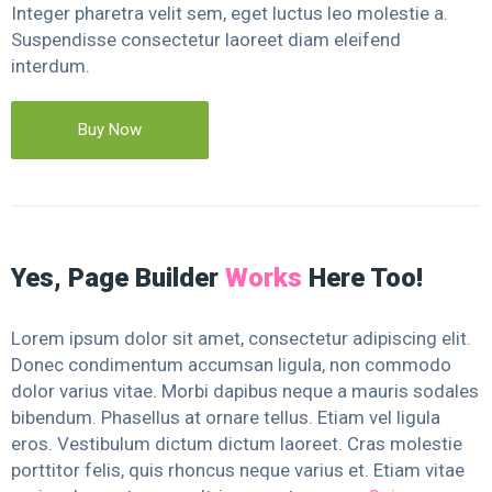
Integer pharetra velit sem, eget luctus leo molestie a.
Suspendisse consectetur laoreet diam eleifend
interdum.
Buy Now
Yes, Page Builder
Works
Here Too!​
Lorem ipsum dolor sit amet, consectetur adipiscing elit.
Donec condimentum accumsan ligula, non commodo
dolor varius vitae. Morbi dapibus neque a mauris sodales
bibendum. Phasellus at ornare tellus. Etiam vel ligula
eros. Vestibulum dictum dictum laoreet. Cras molestie
porttitor felis, quis rhoncus neque varius et. Etiam vitae