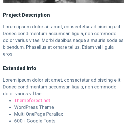
Project Description
Lorem ipsum dolor sit amet, consectetur adipiscing elit.
Donec condimentum accumsan ligula, non commodo
dolor varius vitae. Morbi dapibus neque a mauris sodales
bibendum. Phasellus at ornare tellus. Etiam vel ligula
eros.
Extended Info
Lorem ipsum dolor sit amet, consectetur adipiscing elit.
Donec condimentum accumsan ligula, non commodo
dolor varius viftae.
Themeforest.net
WordPress Theme
Multi OnePage Parallax
600+ Google Fonts